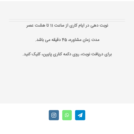
نوبت دهی در ایام کاری از ساعت 11 تا هشت عصر
مدت زمان مشاوره، 45 دقیقه می باشد.
برای دریافت نوبت، روی دکمه کناری پایین، کلیک کنید.