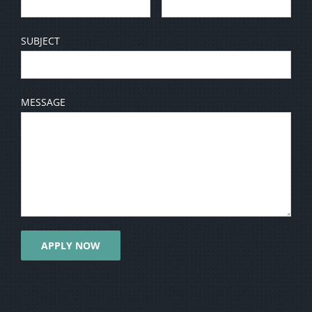
SUBJECT
MESSAGE