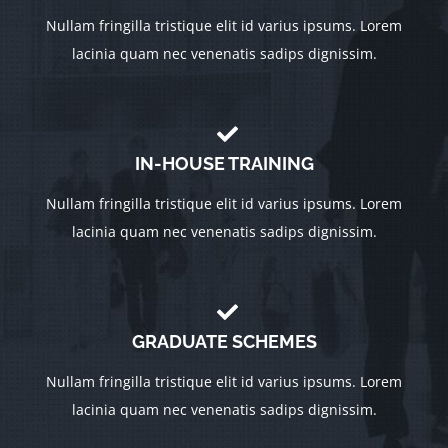
Nullam fringilla tristique elit id varius ipsums. Lorem
lacinia quam nec venenatis sadips dignissim.
IN-HOUSE TRAINING
Nullam fringilla tristique elit id varius ipsums. Lorem
lacinia quam nec venenatis sadips dignissim.
GRADUATE SCHEMES
Nullam fringilla tristique elit id varius ipsums. Lorem
lacinia quam nec venenatis sadips dignissim.