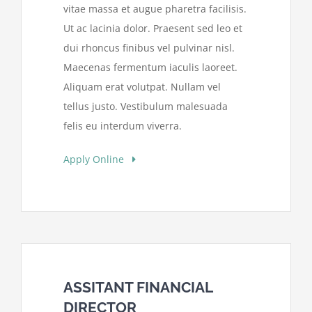
vitae massa et augue pharetra facilisis.
Ut ac lacinia dolor. Praesent sed leo et
dui rhoncus finibus vel pulvinar nisl.
Maecenas fermentum iaculis laoreet.
Aliquam erat volutpat. Nullam vel
tellus justo. Vestibulum malesuada
felis eu interdum viverra.
Apply Online
ASSITANT FINANCIAL
DIRECTOR