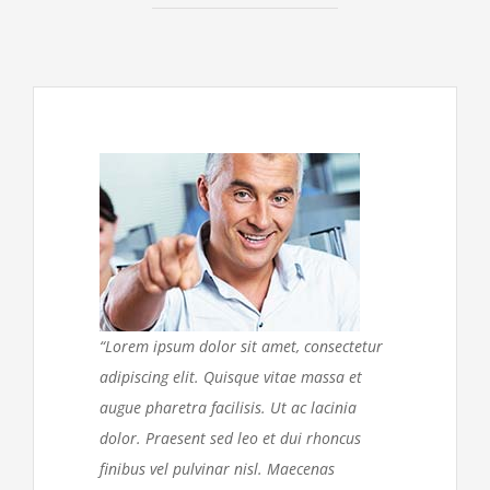
“Lorem ipsum dolor sit amet, consectetur
adipiscing elit. Quisque vitae massa et
augue pharetra facilisis. Ut ac lacinia
dolor. Praesent sed leo et dui rhoncus
finibus vel pulvinar nisl. Maecenas