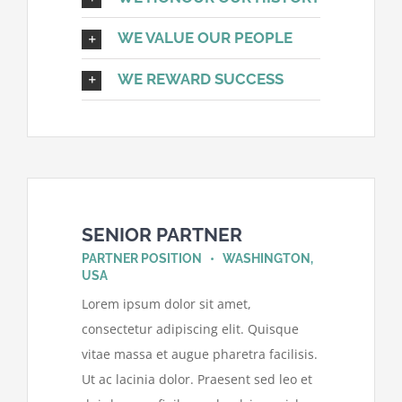
WE VALUE OUR PEOPLE
WE REWARD SUCCESS
SENIOR PARTNER
PARTNER POSITION • WASHINGTON,
USA
Lorem ipsum dolor sit amet,
consectetur adipiscing elit. Quisque
vitae massa et augue pharetra facilisis.
Ut ac lacinia dolor. Praesent sed leo et