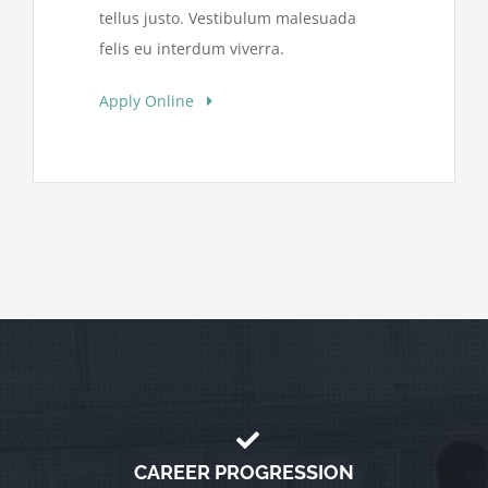
tellus justo. Vestibulum malesuada
felis eu interdum viverra.
Apply Online
CAREER PROGRESSION