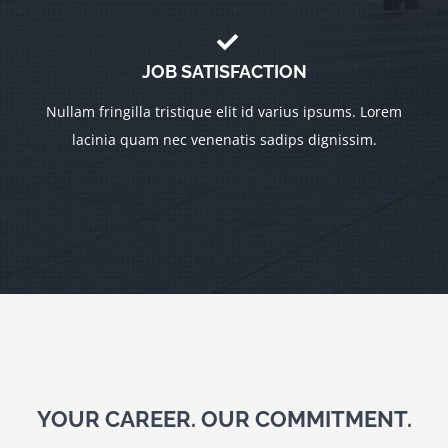
JOB SATISFACTION
Nullam fringilla tristique elit id varius ipsums. Lorem
lacinia quam nec venenatis sadips dignissim.
YOUR CAREER. OUR COMMITMENT.